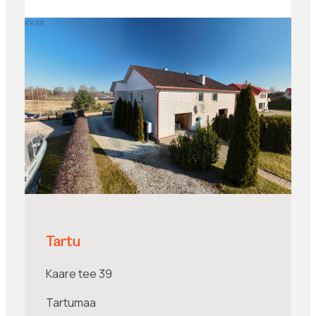
Tartu
Kaare tee 39
Tartumaa